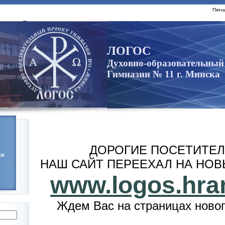
Пятн
ЛОГОС
Духовно-образовательный
Гимназии № 11 г. Минска
ДОРОГИЕ ПОСЕТИТЕЛ
ки
НАШ САЙТ ПЕРЕЕХАЛ НА НОВ
www.logos.hra
Ждем Вас на страницах новог