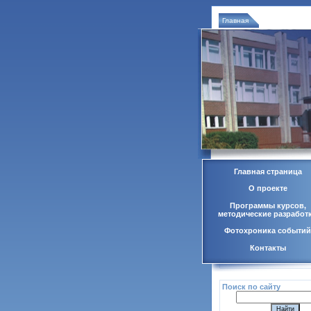
Главная
Главная страница
О проекте
Программы курсов,
методические разработ
Фотохроника событий
Контакты
Поиск по сайту